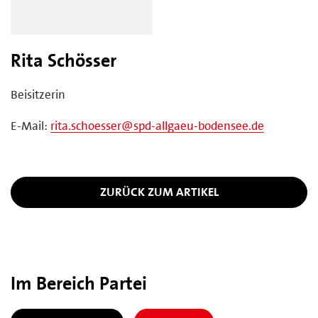
Rita Schösser
Beisitzerin
E-Mail:
rita.schoesser@spd-allgaeu-bodensee.de
ZURÜCK ZUM ARTIKEL
Im Bereich Partei